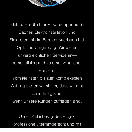
Elektro Friedl ist Ihr Ansprechpartner in
Sachen Elektroinstallation und
Elektrotechnik im Bereich Auerbach i. d.
Opf. und Umgebung. Wir bieten
unvergleichlichen Service an—
personalisiert und zu erschwinglichen
Preisen.
Vom kleinsten bis zum komplexesten
Auftrag stellen wir sicher, dass wir erst
dann fertig sind,
wenn unsere Kunden zufrieden sind.
Unser Ziel ist es, jedes Projekt
professionell, termingerecht und mit
höchster Effektivität und Qualität